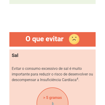
Sal
Evitar o consumo excessivo de sal é muito
importante para reduzir o risco de desenvolver ou
4
descompensar a Insuficiência Cardíaca
.