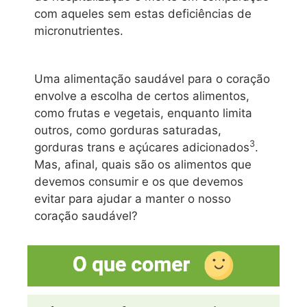
com aqueles sem estas deficiências de
micronutrientes.
Uma alimentação saudável para o coração
envolve a escolha de certos alimentos,
como frutas e vegetais, enquanto limita
outros, como gorduras saturadas,
3
gorduras trans e açúcares adicionados
.
Mas, afinal, quais são os alimentos que
devemos consumir e os que devemos
evitar para ajudar a manter o nosso
coração saudável?