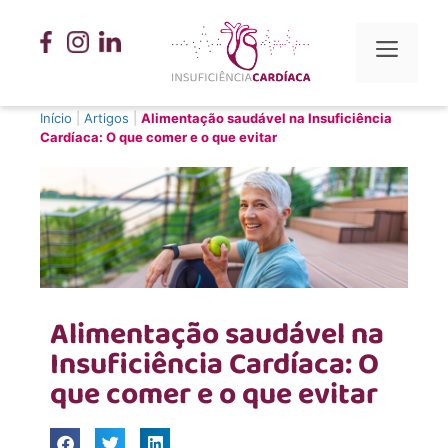
Início
|
Artigos
|
Alimentação saudável na Insuficiência
Cardíaca: O que comer e o que evitar
Alimentação saudável na
Insuficiência Cardíaca: O
que comer e o que evitar