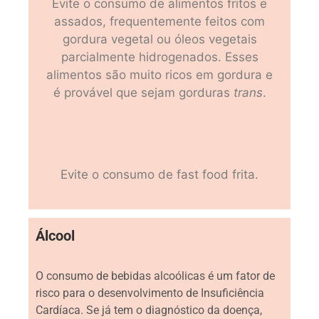
Evite o consumo de alimentos fritos e
assados, frequentemente feitos com
gordura vegetal ou óleos vegetais
parcialmente hidrogenados. Esses
alimentos são muito ricos em gordura e
é provável que sejam gorduras
trans
.
Evite o consumo de fast food frita.
Álcool
O consumo de bebidas alcoólicas é um fator de
risco para o desenvolvimento de Insuficiência
Cardíaca. Se já tem o diagnóstico da doença,