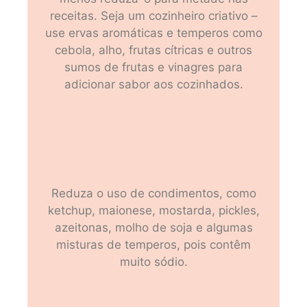
receitas. Seja um cozinheiro criativo –
use ervas aromáticas e temperos como
cebola, alho, frutas cítricas e outros
sumos de frutas e vinagres para
adicionar sabor aos cozinhados.
Reduza o uso de condimentos, como
ketchup, maionese, mostarda, pickles,
azeitonas, molho de soja e algumas
misturas de temperos, pois contêm
muito sódio.