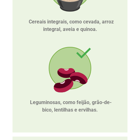
Cereais integrais, como cevada, arroz
integral, aveia e quinoa.
Leguminosas, como feijão, grão-de-
bico, lentilhas e ervilhas.