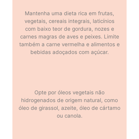
Mantenha uma dieta rica em frutas,
vegetais, cereais integrais, laticínios
com baixo teor de gordura, nozes e
carnes magras de aves e peixes. Limite
também a carne vermelha e alimentos e
bebidas adoçados com açúcar.
Opte por óleos vegetais não
hidrogenados de origem natural, como
óleo de girassol, azeite, óleo de cártamo
ou canola.