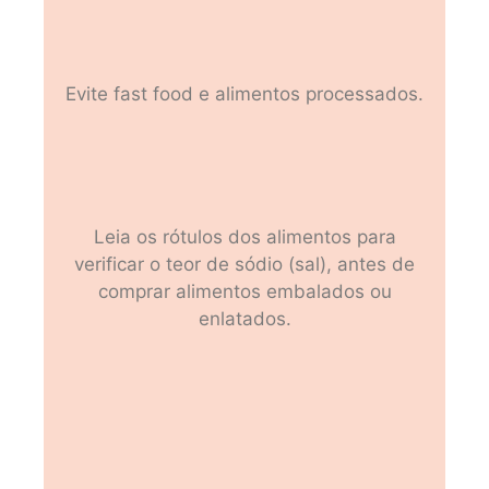
Evite fast food e alimentos processados.
Leia os rótulos dos alimentos para
verificar o teor de sódio (sal), antes de
comprar alimentos embalados ou
enlatados.