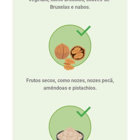
Bruxelas e nabos.
Frutos secos, como nozes, nozes pecã,
amêndoas e pistachios.