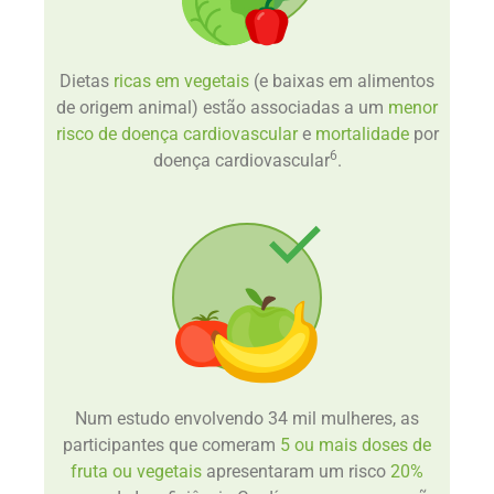
Dietas
ricas em vegetais
(e baixas em alimentos
de origem animal) estão associadas a um
menor
risco de doença cardiovascular
e
mortalidade
por
6
doença cardiovascular
.
Num estudo envolvendo 34 mil mulheres, as
participantes que comeram
5 ou mais doses de
fruta ou vegetais
apresentaram um risco
20%