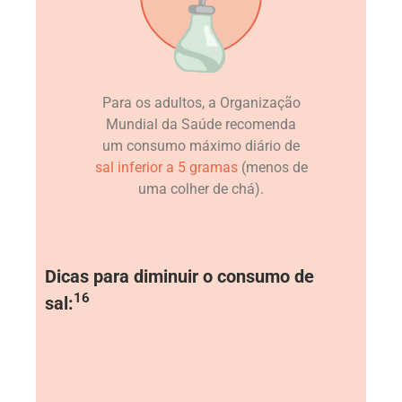
Para os adultos, a Organização
Mundial da Saúde recomenda
um consumo máximo diário de
sal inferior a 5 gramas
(menos de
uma colher de chá).
Dicas para diminuir o consumo de
16
sal: