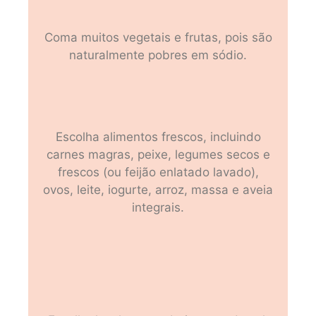
Coma muitos vegetais e frutas, pois são
naturalmente pobres em sódio.
Escolha alimentos frescos, incluindo
carnes magras, peixe, legumes secos e
frescos (ou feijão enlatado lavado),
ovos, leite, iogurte, arroz, massa e aveia
integrais.