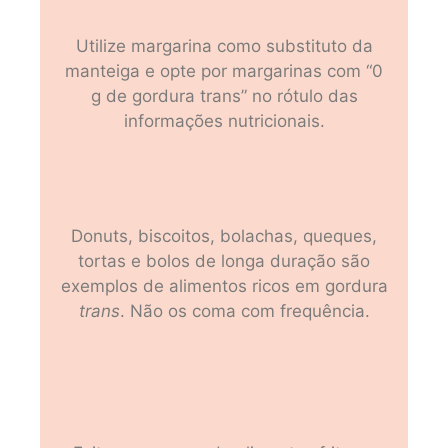
Utilize margarina como substituto da
manteiga e opte por margarinas com “0
g de gordura trans” no rótulo das
informações nutricionais.
Donuts, biscoitos, bolachas, queques,
tortas e bolos de longa duração são
exemplos de alimentos ricos em gordura
trans
. Não os coma com frequência.