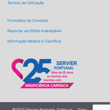
Termos de Utilização
Formulário de Contacto
Reportar um Efeito Indesejável
Informação Médica e Científica
©2023 Servier Portugal. Todos os
Siga-