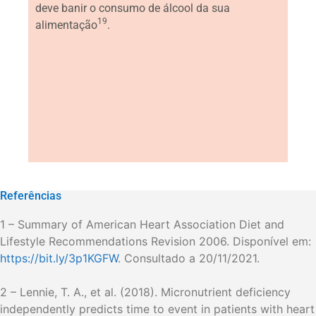
deve banir o consumo de álcool da sua
19
alimentação
.
Referências
1 – Summary of American Heart Association Diet and
Lifestyle Recommendations Revision 2006. Disponível em:
https://bit.ly/3p1KGFW
. Consultado a 20/11/2021.
2 – Lennie, T. A., et al. (2018). Micronutrient deficiency
independently predicts time to event in patients with heart