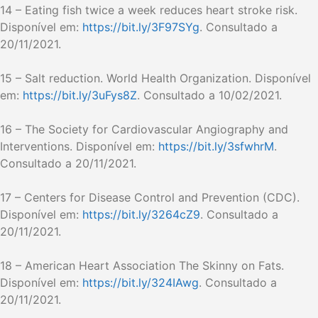
14 – Eating fish twice a week reduces heart stroke risk.
Disponível em:
https://bit.ly/3F97SYg
. Consultado a
20/11/2021.
15 – Salt reduction. World Health Organization. Disponível
em:
https://bit.ly/3uFys8Z
. Consultado a 10/02/2021.
16 – The Society for Cardiovascular Angiography and
Interventions. Disponível em:
https://bit.ly/3sfwhrM
.
Consultado a 20/11/2021.
17 – Centers for Disease Control and Prevention (CDC).
Disponível em:
https://bit.ly/3264cZ9
. Consultado a
20/11/2021.
18 – American Heart Association The Skinny on Fats.
Disponível em:
https://bit.ly/324IAwg
. Consultado a
20/11/2021.