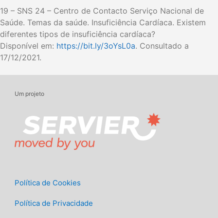
19 – SNS 24 – Centro de Contacto Serviço Nacional de
Saúde. Temas da saúde. Insuficiência Cardíaca. Existem
diferentes tipos de insuficiência cardíaca?
Disponível em:
https://bit.ly/3oYsL0a
. Consultado a
17/12/2021.
Um projeto
Política de Cookies
Política de Privacidade