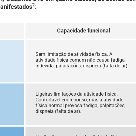
2
manifestados
:
Capacidade funcional
Sem limitação de atividade física. A
atividade física comum não causa fadiga
indevida, palpitações, dispneia (falta de ar).
Ligeiras limitações da atividade física.
Confortável em repouso, mas a atividade
física normal provoca fadiga, palpitações,
dispneia (falta de ar).