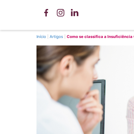
Início
|
Artigos
|
Como se classifica a Insuficiência