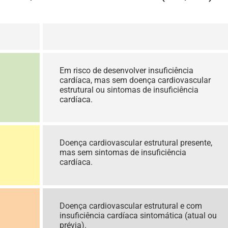
___________
Em risco de desenvolver insuficiência
cardíaca, mas sem doença cardiovascular
estrutural ou sintomas de insuficiência
cardíaca.
Doença cardiovascular estrutural presente,
mas sem sintomas de insuficiência
cardíaca.
Doença cardiovascular estrutural e com
insuficiência cardíaca sintomática (atual ou
prévia).