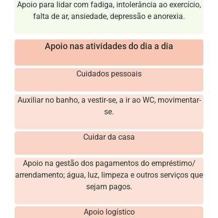
Apoio para lidar com fadiga, intolerância ao exercício,
falta de ar, ansiedade, depressão e anorexia.
Apoio nas atividades do dia a dia
Cuidados pessoais
Auxiliar no banho, a vestir-se, a ir ao WC, movimentar-
se.
Cuidar da casa
Apoio na gestão dos pagamentos do empréstimo/
arrendamento; água, luz, limpeza e outros serviços que
sejam pagos.
Apoio logístico