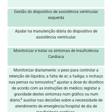
Gestão do dispositivo de assistência ventricular
esquerda
Ajudar na manutenção diária do dispositivo de
assistência ventricular.
Monitorizar e tratar os sintomas de Insuficiência
Cardíaca
Monitorizar diariamente: o peso para controlar a
retenção de líquidos; a falta de ar; a fadiga; o inchaço
4
nas pernas ou tornozelos;
ajustar a dose do diurético
de acordo com as instruções do médico; registar a
gravidade destes sintomas num gráfico ou num
4
diário;
auxiliar nas decisões sobre a necessidade de
atendimento de emergência/hospital de dia de