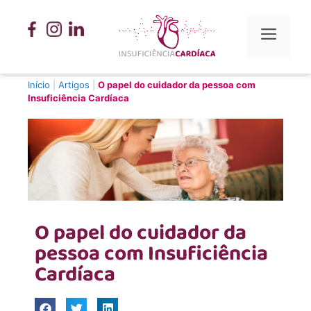
Início
|
Artigos
|
O papel do cuidador da pessoa com
Insuficiência Cardíaca
O papel do cuidador da
pessoa com Insuficiência
Cardíaca