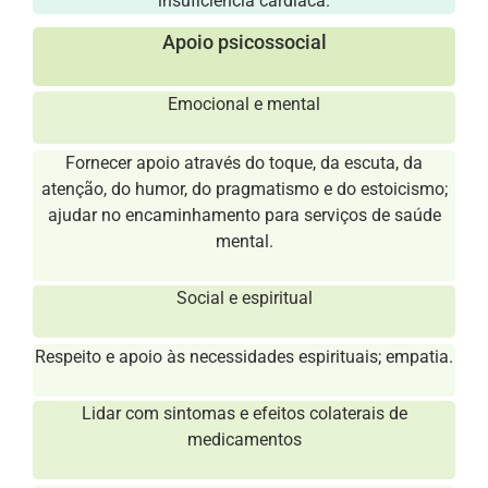
insuficiência cardíaca.
Apoio psicossocial
Emocional e mental
Fornecer apoio através do toque, da escuta, da
atenção, do humor, do pragmatismo e do estoicismo;
ajudar no encaminhamento para serviços de saúde
mental.
Social e espiritual
Respeito e apoio às necessidades espirituais; empatia.
Lidar com sintomas e efeitos colaterais de
medicamentos