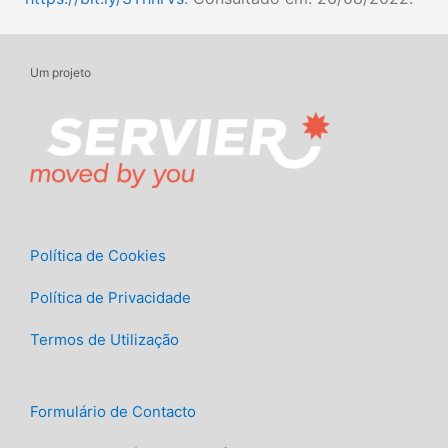
Um projeto
Política de Cookies
Política de Privacidade
Termos de Utilização
Formulário de Contacto