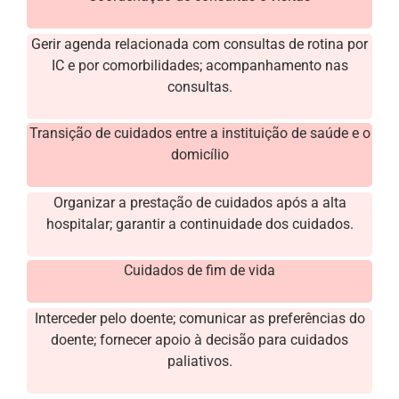
Gerir agenda relacionada com consultas de rotina por
IC e por comorbilidades; acompanhamento nas
consultas.
Transição de cuidados entre a instituição de saúde e o
domicílio
Organizar a prestação de cuidados após a alta
hospitalar; garantir a continuidade dos cuidados.
Cuidados de fim de vida
Interceder pelo doente; comunicar as preferências do
doente; fornecer apoio à decisão para cuidados
paliativos.