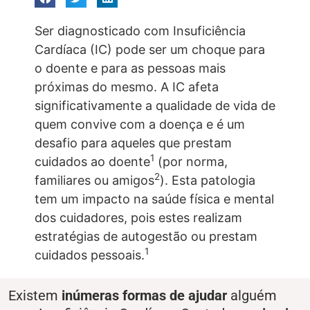
Ser diagnosticado com Insuficiência
Cardíaca (IC) pode ser um choque para
o doente e para as pessoas mais
próximas do mesmo. A IC afeta
significativamente a qualidade de vida de
quem convive com a doença e é um
desafio para aqueles que prestam
1
cuidados ao doente
(por norma,
2
familiares ou amigos
). Esta patologia
tem um impacto na saúde física e mental
dos cuidadores, pois estes realizam
estratégias de autogestão ou prestam
1
cuidados pessoais.
Existem
inúmeras formas de ajudar
alguém