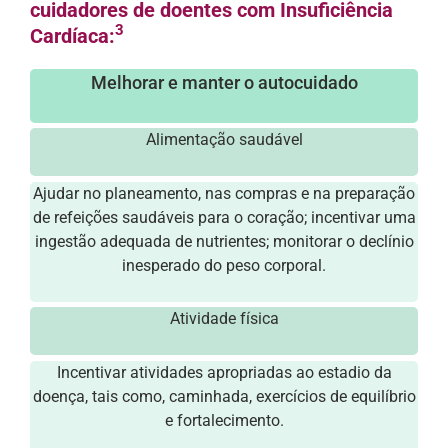
cuidadores de doentes com Insuficiência
3
Cardíaca:
Melhorar e manter o autocuidado
Alimentação saudável
Ajudar no planeamento, nas compras e na preparação
de refeições saudáveis para o coração; incentivar uma
ingestão adequada de nutrientes; monitorar o declínio
inesperado do peso corporal.
Atividade física
Incentivar atividades apropriadas ao estadio da
doença, tais como, caminhada, exercícios de equilíbrio
e fortalecimento.