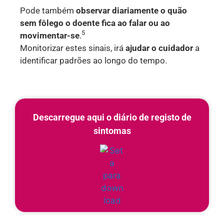
Pode também
observar diariamente o quão
sem fôlego o doente fica ao falar ou ao
5
movimentar-se
.
Monitorizar estes sinais, irá
ajudar o cuidador
a
identificar padrões ao longo do tempo.
Descarregue aqui o diário de registo de
sintomas