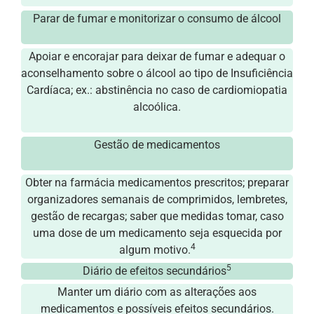
Parar de fumar e monitorizar o consumo de álcool
Apoiar e encorajar para deixar de fumar e adequar o
aconselhamento sobre o álcool ao tipo de Insuficiência
Cardíaca; ex.: abstinência no caso de cardiomiopatia
alcoólica.
Gestão de medicamentos
Obter na farmácia medicamentos prescritos; preparar
organizadores semanais de comprimidos, lembretes,
gestão de recargas; saber que medidas tomar, caso
uma dose de um medicamento seja esquecida por
4
algum motivo.
5
Diário de efeitos secundários
Manter um diário com as alterações aos
medicamentos e possíveis efeitos secundários.