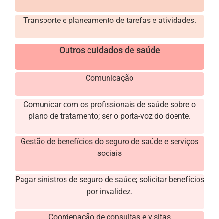
Transporte e planeamento de tarefas e atividades.
Outros cuidados de saúde
Comunicação
Comunicar com os profissionais de saúde sobre o
plano de tratamento; ser o porta-voz do doente.
Gestão de benefícios do seguro de saúde e serviços
sociais
Pagar sinistros de seguro de saúde; solicitar benefícios
por invalidez.
Coordenação de consultas e visitas