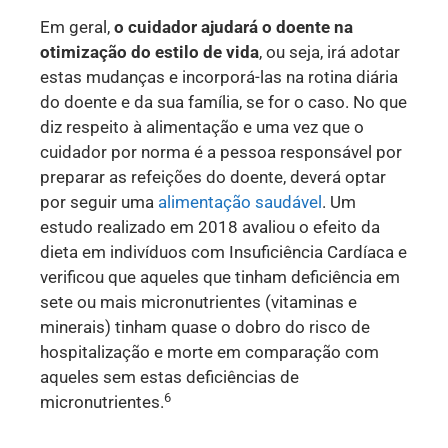
Em geral,
o cuidador ajudará o doente na
otimização do estilo de vida
, ou seja, irá adotar
estas mudanças e incorporá-las na rotina diária
do doente e da sua família, se for o caso. No que
diz respeito à alimentação e uma vez que o
cuidador por norma é a pessoa responsável por
preparar as refeições do doente, deverá optar
por seguir uma
alimentação saudável
. Um
estudo realizado em 2018 avaliou o efeito da
dieta em indivíduos com Insuficiência Cardíaca e
verificou que aqueles que tinham deficiência em
sete ou mais micronutrientes (vitaminas e
minerais) tinham quase o dobro do risco de
hospitalização e morte em comparação com
aqueles sem estas deficiências de
6
micronutrientes.