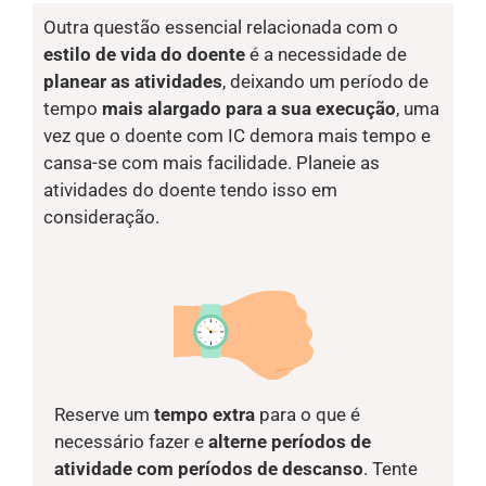
Outra questão essencial relacionada com o
estilo de vida do doente
é a necessidade de
planear as atividades
, deixando um período de
tempo
mais alargado para a sua execução
, uma
vez que o doente com IC demora mais tempo e
cansa-se com mais facilidade. Planeie as
atividades do doente tendo isso em
consideração.
Reserve um
tempo extra
para o que é
necessário fazer e
alterne períodos de
atividade com períodos de descanso
. Tente