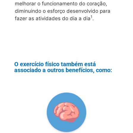
melhorar o funcionamento do coração,
diminuindo o esforço desenvolvido para
1
fazer as atividades do dia a dia
.
O exercício físico também está
associado a outros benefícios, como: