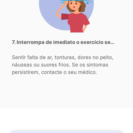
7. Interrompa de imediato o exercício se…
Sentir falta de ar, tonturas, dores no peito,
náuseas ou suores frios. Se os sintomas
persistirem, contacte o seu médico.