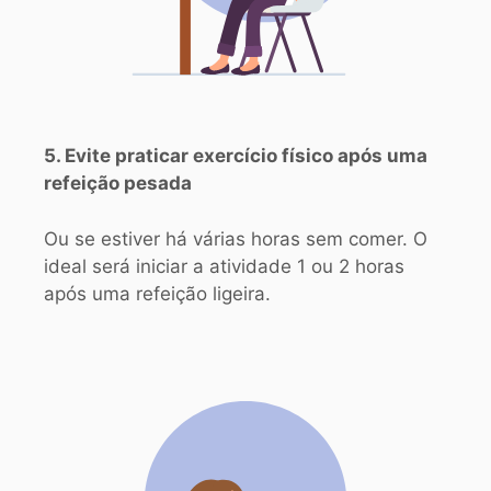
5. Evite praticar exercício físico após uma
refeição pesada
Ou se estiver há várias horas sem comer. O
ideal será iniciar a atividade 1 ou 2 horas
após uma refeição ligeira.