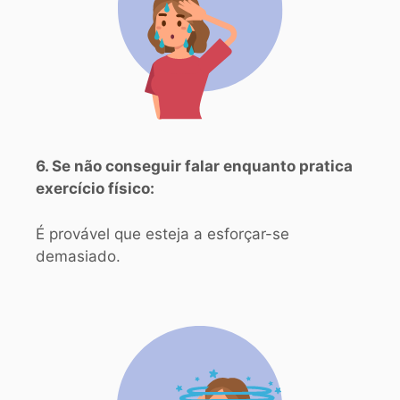
6. Se não conseguir falar enquanto pratica
exercício físico:
É provável que esteja a esforçar-se
demasiado.