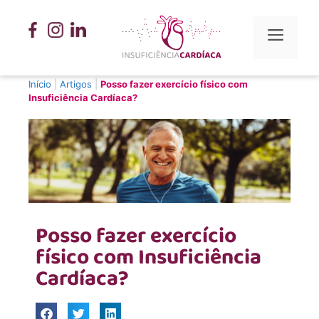
Início
|
Artigos
|
Posso fazer exercício físico com
Insuficiência Cardíaca?
Posso fazer exercício
físico com Insuficiência
Cardíaca?