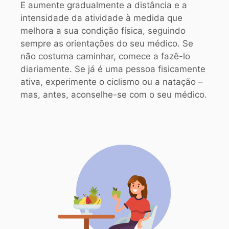
E aumente gradualmente a distância e a
intensidade da atividade à medida que
melhora a sua condição física, seguindo
sempre as orientações do seu médico. Se
não costuma caminhar, comece a fazê-lo
diariamente. Se já é uma pessoa fisicamente
ativa, experimente o ciclismo ou a natação –
mas, antes, aconselhe-se com o seu médico.