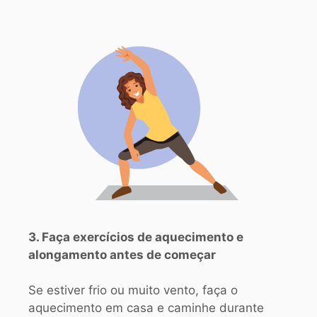
3. Faça exercícios de aquecimento e
alongamento antes de começar
Se estiver frio ou muito vento, faça o
aquecimento em casa e caminhe durante