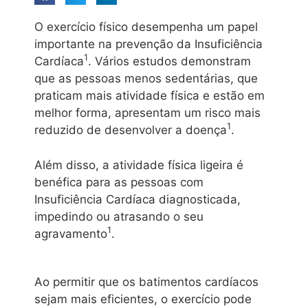
O exercício físico desempenha um papel
importante na prevenção da Insuficiência
1
Cardíaca
. Vários estudos demonstram
que as pessoas menos sedentárias, que
praticam mais atividade física e estão em
melhor forma, apresentam um risco mais
1
reduzido de desenvolver a doença
.
Além disso, a atividade física ligeira é
benéfica para as pessoas com
Insuficiência Cardíaca diagnosticada,
impedindo ou atrasando o seu
1
agravamento
.
Ao permitir que os batimentos cardíacos
sejam mais eficientes, o exercício pode