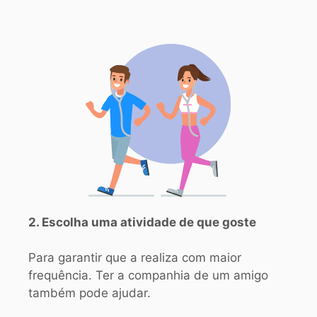
2. Escolha uma atividade de que goste
Para garantir que a realiza com maior
frequência. Ter a companhia de um amigo
também pode ajudar.