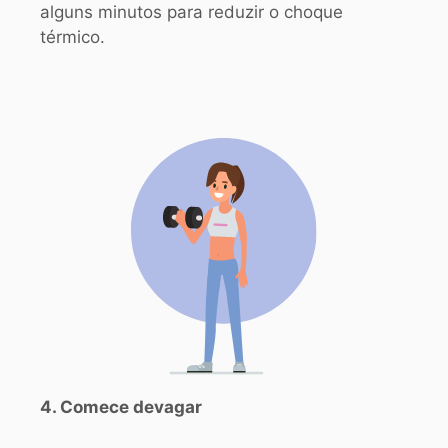
alguns minutos para reduzir o choque
térmico.
4. Comece devagar