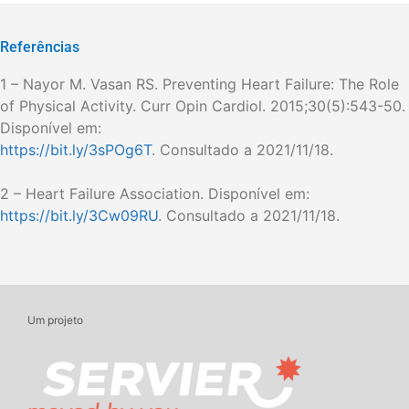
Referências
1 – Nayor M. Vasan RS. Preventing Heart Failure: The Role
of Physical Activity. Curr Opin Cardiol. 2015;30(5):543-50.
Disponível em:
https://bit.ly/3sPOg6T
. Consultado a 2021/11/18.
2 – Heart Failure Association. Disponível em:
https://bit.ly/3Cw09RU
. Consultado a 2021/11/18.
Um projeto