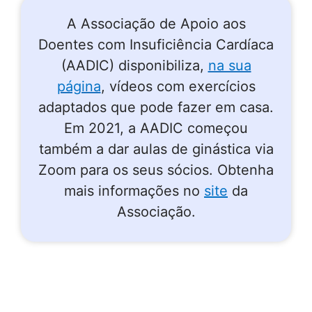
A Associação de Apoio aos
Doentes com Insuficiência Cardíaca
(AADIC) disponibiliza,
na sua
página
, vídeos com exercícios
adaptados que pode fazer em casa.
Em 2021, a AADIC começou
também a dar aulas de ginástica via
Zoom para os seus sócios. Obtenha
mais informações no
site
da
Associação.