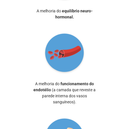
A melhoria do
equilíbrio neuro-
hormonal.
A melhoria do
funcionamento do
endotélio
(a camada que reveste a
parede interna dos vasos
sanguíneos).