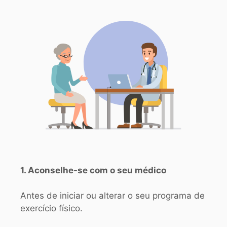
1. Aconselhe-se com o seu médico
Antes de iniciar ou alterar o seu programa de
exercício físico.