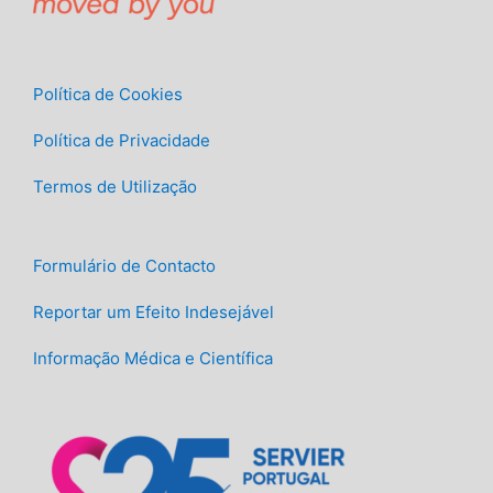
Política de Cookies
Política de Privacidade
Termos de Utilização
Formulário de Contacto
Reportar um Efeito Indesejável
Informação Médica e Científica