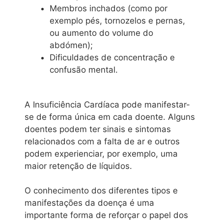
Membros inchados (como por
exemplo pés, tornozelos e pernas,
ou aumento do volume do
abdómen);
Dificuldades de concentração e
confusão mental.
A Insuficiência Cardíaca pode manifestar-
se de forma única em cada doente. Alguns
doentes podem ter sinais e sintomas
relacionados com a falta de ar e outros
podem experienciar, por exemplo, uma
maior retenção de líquidos.
O conhecimento dos diferentes tipos e
manifestações da doença é uma
importante forma de reforçar o papel dos