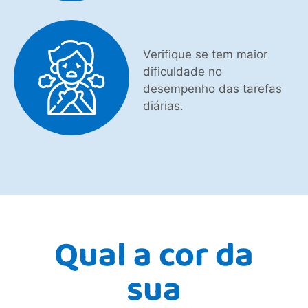
Verifique se tem maior
dificuldade no
desempenho das tarefas
diárias.
Qual a cor da
sua