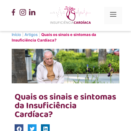
Início
|
Artigos
|
Quais os sinais e sintomas da
Insuficiência Cardíaca?
Quais os sinais e sintomas
da Insuficiência
Cardíaca?