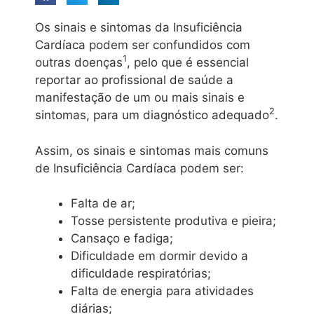
Os sinais e sintomas da Insuficiência
Cardíaca podem ser confundidos com
1
outras doenças
, pelo que é essencial
reportar ao profissional de saúde a
manifestação de um ou mais sinais e
2
sintomas, para um diagnóstico adequado
.
Assim, os sinais e sintomas mais comuns
de Insuficiência Cardíaca podem ser:
Falta de ar;
Tosse persistente produtiva e pieira;
Cansaço e fadiga;
Dificuldade em dormir devido a
dificuldade respiratórias;
Falta de energia para atividades
diárias;