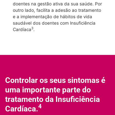
doentes na gestão ativa da sua saúde. Por
outro lado, facilita a adesão ao tratamento
e a implementação de hábitos de vida
saudável dos doentes com Insuficiência
3
Cardíaca
.
Controlar os seus sintomas é
uma importante parte do
tratamento da Insuficiência
4
Cardíaca.