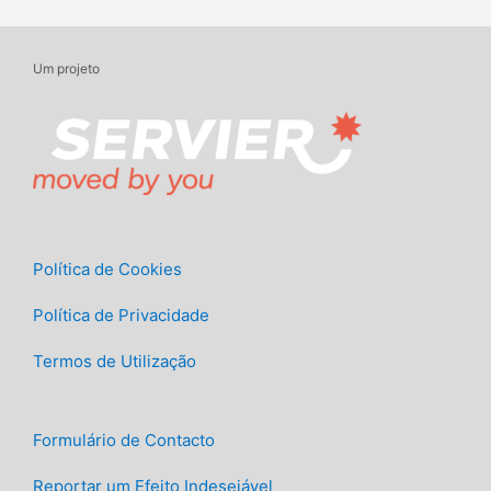
Um projeto
Política de Cookies
Política de Privacidade
Termos de Utilização
Formulário de Contacto
Reportar um Efeito Indesejável