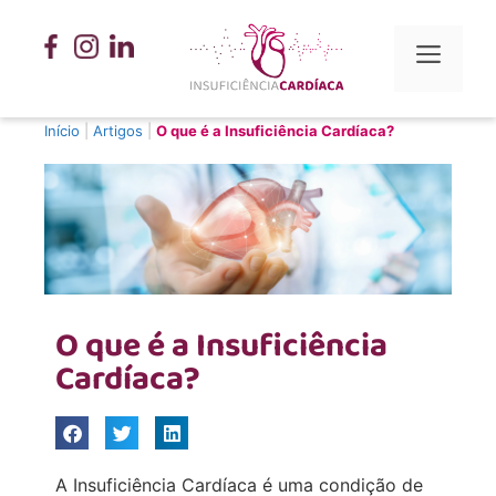
Início
|
Artigos
|
O que é a Insuficiência Cardíaca?
O que é a Insuficiência
Cardíaca?
A Insuficiência Cardíaca é uma condição de