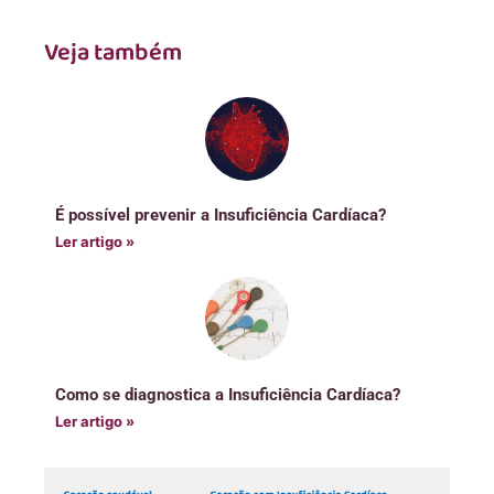
Veja também
É possível prevenir a Insuficiência Cardíaca?
Ler artigo »
Como se diagnostica a Insuficiência Cardíaca?
Ler artigo »