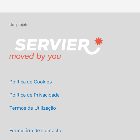
Um projeto
Política de Cookies
Política de Privacidade
Termos de Utilização
Formulário de Contacto