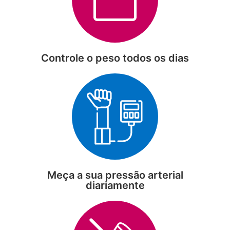
Controle o peso todos os dias
Meça a sua pressão arterial
diariamente