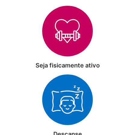
Seja fisicamente ativo
Descanse