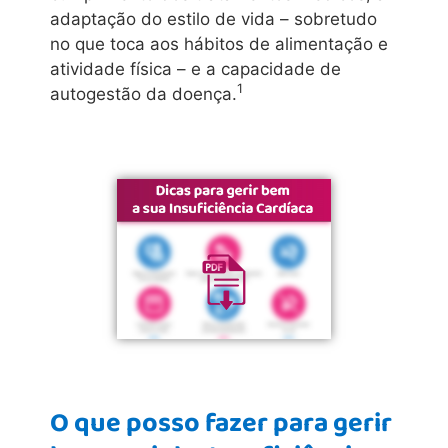
adaptação do estilo de vida – sobretudo
no que toca aos hábitos de alimentação e
atividade física – e a capacidade de
1
autogestão da doença.
O que posso fazer para gerir