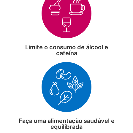
Limite o consumo de álcool e
cafeína
Faça uma alimentação saudável e
equilibrada