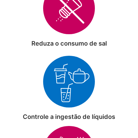
Reduza o consumo de sal
Controle a ingestão de líquidos