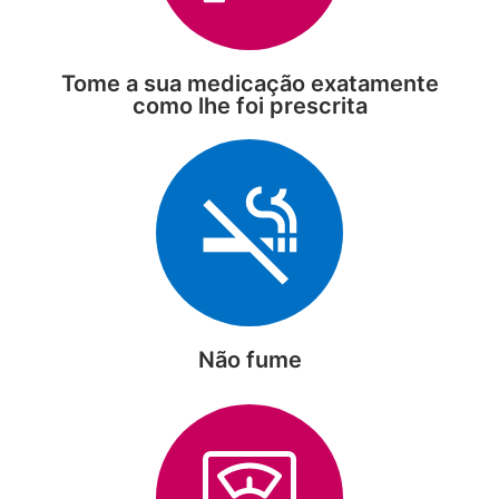
Tome a sua medicação exatamente
como lhe foi prescrita
Não fume