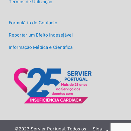
Termos de Utilização
Formulário de Contacto
Reportar um Efeito Indesejável
Informação Médica e Científica
©2023 Servier Portugal. Todos os
Siga-