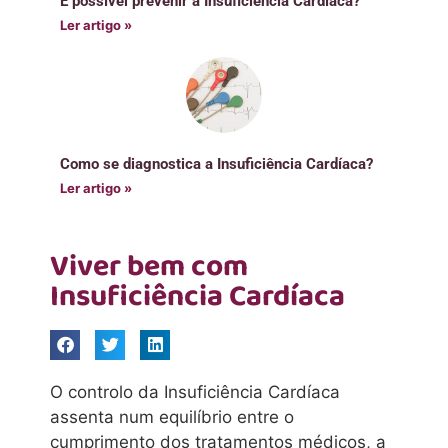
É possível prevenir a Insuficiência Cardíaca?
Ler artigo »
Como se diagnostica a Insuficiência Cardíaca?
Ler artigo »
Viver bem com
Insuficiência Cardíaca
O controlo da Insuficiência Cardíaca
assenta num equilíbrio entre o
cumprimento dos tratamentos médicos, a