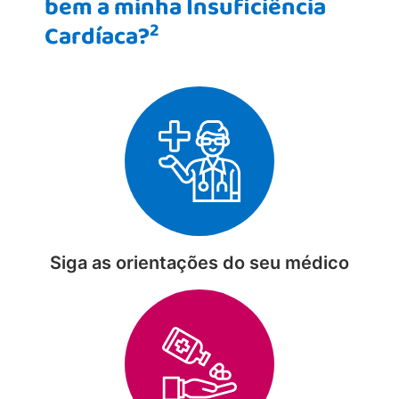
bem a minha Insuficiência
2
Cardíaca?
Siga as orientações do seu médico