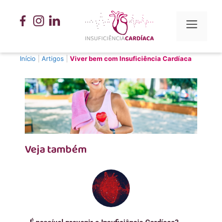
Início
|
Artigos
|
Viver bem com Insuficiência Cardíaca
Veja também